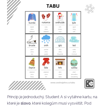
Princip je jednoduchý. Student A si vytáhne kartu, na
které je
slovo
, které kolegům musí vysvětlit. Pod