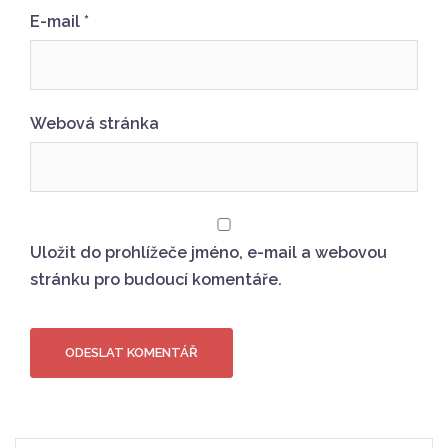
E-mail
*
Webová stránka
Uložit do prohlížeče jméno, e-mail a webovou
stránku pro budoucí komentáře.