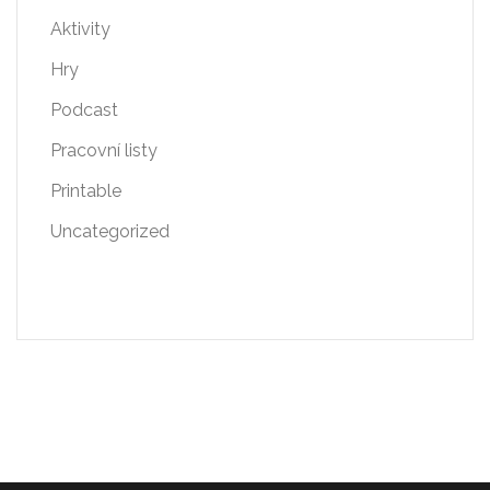
Aktivity
Hry
Podcast
Pracovní listy
Printable
Uncategorized