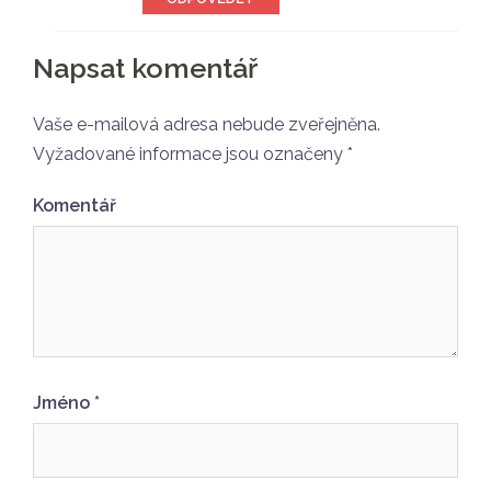
Napsat komentář
Vaše e-mailová adresa nebude zveřejněna.
Vyžadované informace jsou označeny
*
Komentář
Jméno
*