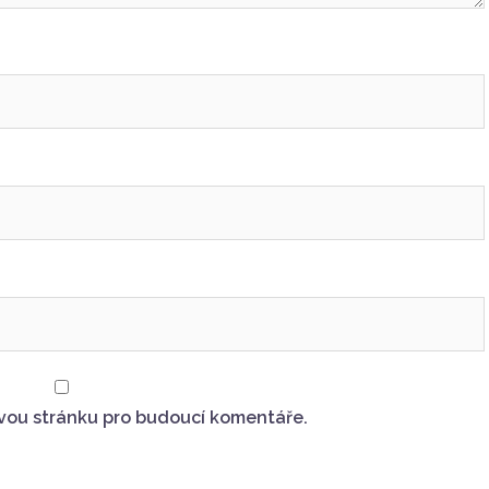
ovou stránku pro budoucí komentáře.